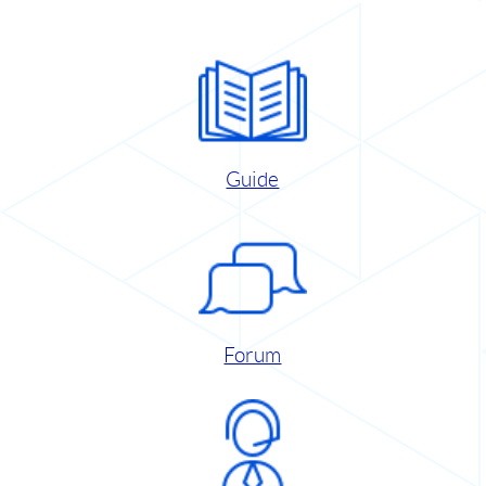
Guide
Forum